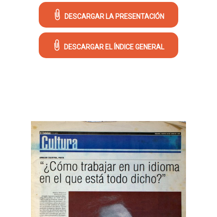
DESCARGAR LA PRESENTACIÓN
DESCARGAR EL ÍNDICE GENERAL