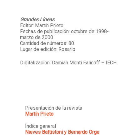
Grandes Líneas
Editor: Martín Prieto
Fechas de publicación: octubre de 1998-
marzo de 2000
Cantidad de números: 80
Lugar de edición: Rosario
Digitalización: Damián Monti Falicoff – IECH
Presentación de la revista
Martín Prieto
Índice general
Nieves Battistoni y Bernardo Orge