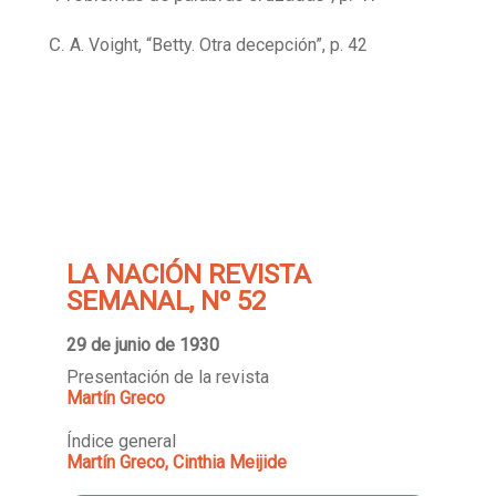
C.
A. Voight, “Betty. Otra decepción”, p. 42
LA NACIÓN REVISTA
SEMANAL, Nº 52
29 de junio de 1930
Presentación de la revista
Martín Greco
Índice general
Martín Greco, Cinthia Meijide