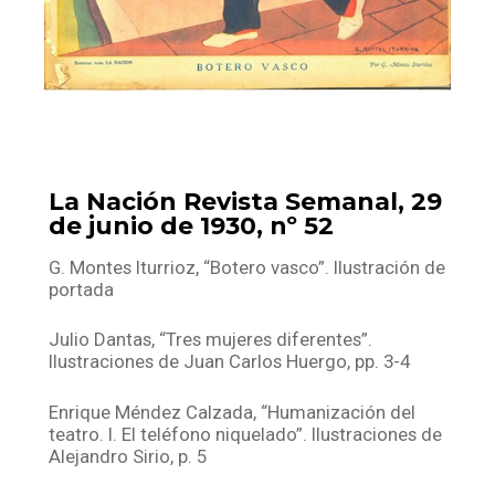
La Nación Revista Semanal, 29
de junio de 1930, nº 52
G. Montes Iturrioz, “Botero vasco”. Ilustración de
portada
Julio Dantas, “Tres mujeres diferentes”.
Ilustraciones de Juan Carlos Huergo, pp. 3-4
Enrique Méndez Calzada, “Humanización del
teatro. I. El teléfono niquelado”. Ilustraciones de
Alejandro Sirio, p. 5