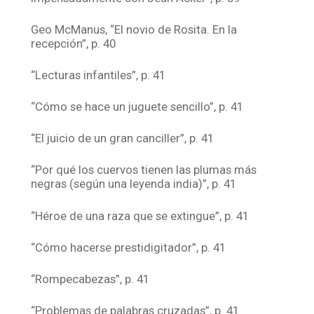
Geo McManus, “El novio de Rosita. En la
recepción”, p. 40
“Lecturas infantiles”, p. 41
“Cómo se hace un juguete sencillo”, p. 41
“El juicio de un gran canciller”, p. 41
“Por qué los cuervos tienen las plumas más
negras (según una leyenda india)”, p. 41
“Héroe de una raza que se extingue”, p. 41
“Cómo hacerse prestidigitador”, p. 41
“Rompecabezas”, p. 41
“Problemas de palabras cruzadas”, p. 41