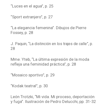
“Luces en el agua”, p. 25
“Sport extranjero”, p. 27
“La elegancia femenina”. Dibujos de Pierre
Fossey, p. 28
J.
Paquin, “La distinción en los trajes de calle”, p.
28
Mme. Yteb, “La última expresión de la moda
refleja una feminidad práctica”, p. 28
“Mosaico sportivo”, p. 29
“Kodak teatral”, p. 30
León Trotzki, “Mi vida. Mi proceso, deportación
y fuga”. Ilustración de Pedro Delucchi, pp. 31-32