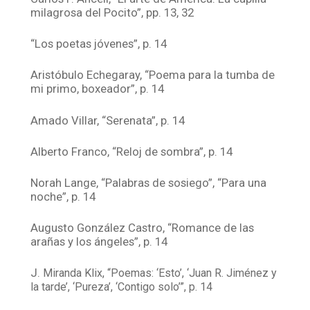
milagrosa del Pocito”, pp. 13, 32
“Los poetas jóvenes”, p. 14
Aristóbulo Echegaray, “Poema para la tumba de
mi primo, boxeador”, p. 14
Amado Villar, “Serenata”, p. 14
Alberto Franco, “Reloj de sombra”, p. 14
Norah Lange, “Palabras de sosiego”, “Para una
noche”, p. 14
Augusto González Castro, “Romance de las
arañas y los ángeles”, p. 14
J.
Miranda Klix, “Poemas: ‘Esto’, ‘Juan R. Jiménez y
la tarde’, ‘Pureza’, ‘Contigo solo’”, p. 14