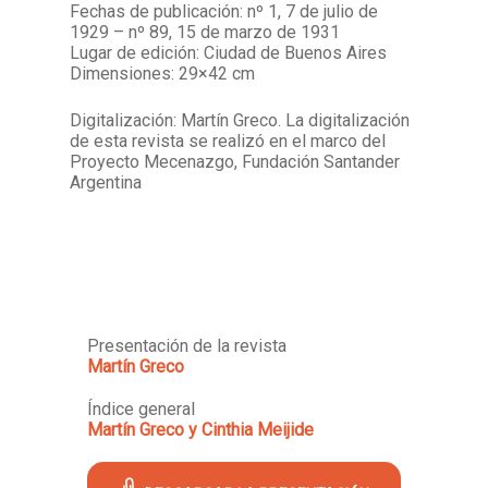
Fechas de publicación: nº 1, 7 de julio de
1929 – nº 89, 15 de marzo de 1931
Lugar de edición: Ciudad de Buenos Aires
Dimensiones: 29×42 cm
Digitalización: Martín Greco. La digitalización
de esta revista se realizó en el marco del
Proyecto Mecenazgo, Fundación Santander
Argentina
Presentación de la revista
Martín Greco
Índice general
Martín Greco y Cinthia Meijide