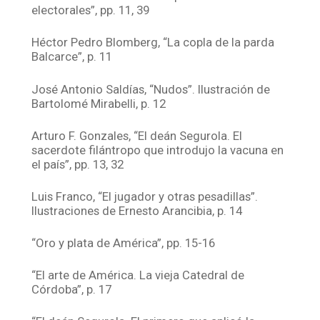
electorales”, pp. 11, 39
Héctor Pedro Blomberg, “La copla de la parda
Balcarce”, p. 11
José Antonio Saldías, “Nudos”. Ilustración de
Bartolomé Mirabelli, p. 12
Arturo F. Gonzales, “El deán Segurola. El
sacerdote filántropo que introdujo la vacuna en
el país”, pp. 13, 32
Luis Franco, “El jugador y otras pesadillas”.
Ilustraciones de Ernesto Arancibia, p. 14
“Oro y plata de América”, pp. 15-16
“El arte de América. La vieja Catedral de
Córdoba”, p. 17