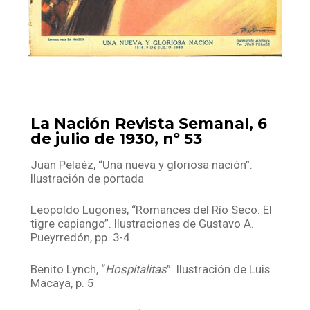
La Nación Revista Semanal, 6
de julio de 1930, nº 53
Juan Pelaéz, “Una nueva y gloriosa nación”.
Ilustración de portada
Leopoldo Lugones, “Romances del Río Seco. El
tigre capiango”. Ilustraciones de Gustavo A.
Pueyrredón, pp. 3-4
Benito Lynch, “
Hospitalitas
”. Ilustración de Luis
Macaya, p. 5