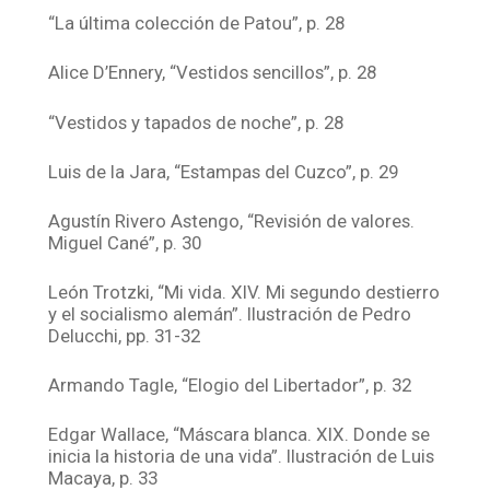
“La última colección de Patou”, p. 28
Alice D’Ennery, “Vestidos sencillos”, p. 28
“Vestidos y tapados de noche”, p. 28
Luis de la Jara, “Estampas del Cuzco”, p. 29
Agustín Rivero Astengo, “Revisión de valores.
Miguel Cané”, p. 30
León Trotzki, “Mi vida. XIV. Mi segundo destierro
y el socialismo alemán”. Ilustración de Pedro
Delucchi, pp. 31-32
Armando Tagle, “Elogio del Libertador”, p. 32
Edgar Wallace, “Máscara blanca. XIX. Donde se
inicia la historia de una vida”. Ilustración de Luis
Macaya, p. 33