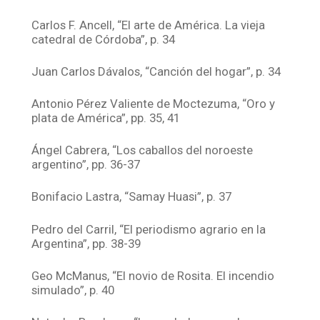
Carlos F. Ancell, “El arte de América. La vieja
catedral de Córdoba”, p. 34
Juan Carlos Dávalos, “Canción del hogar”, p. 34
Antonio Pérez Valiente de Moctezuma, “Oro y
plata de América”, pp. 35, 41
Ángel Cabrera, “Los caballos del noroeste
argentino”, pp. 36-37
Bonifacio Lastra, “Samay Huasi”, p. 37
Pedro del Carril, “El periodismo agrario en la
Argentina”, pp. 38-39
Geo McManus, “El novio de Rosita. El incendio
simulado”, p. 40