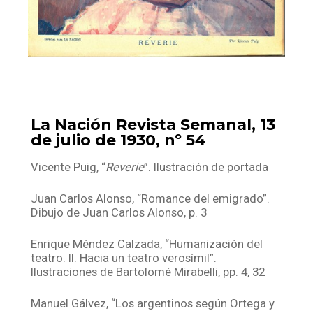
La Nación Revista Semanal, 13
de julio de 1930, nº 54
Vicente Puig, “
Reverie
”. Ilustración de portada
Juan Carlos Alonso, “Romance del emigrado”.
Dibujo de Juan Carlos Alonso, p. 3
Enrique Méndez Calzada, “Humanización del
teatro. II. Hacia un teatro verosímil”.
Ilustraciones de Bartolomé Mirabelli, pp. 4, 32
Manuel Gálvez, “Los argentinos según Ortega y