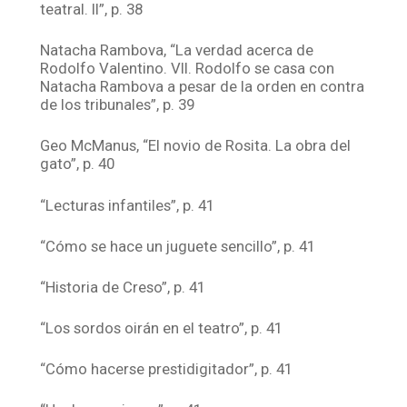
teatral. II”, p. 38
Natacha Rambova, “La verdad acerca de
Rodolfo Valentino. VII. Rodolfo se casa con
Natacha Rambova a pesar de la orden en contra
de los tribunales”, p. 39
Geo McManus, “El novio de Rosita. La obra del
gato”, p. 40
“Lecturas infantiles”, p. 41
“Cómo se hace un juguete sencillo”, p. 41
“Historia de Creso”, p. 41
“Los sordos oirán en el teatro”, p. 41
“Cómo hacerse prestidigitador”, p. 41