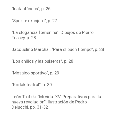
“Instantáneas”, p. 26
“Sport extranjero”, p. 27
“La elegancia femenina”. Dibujos de Pierre
Fossey, p. 28
Jacqueline Marchal, “Para el buen tiempo”, p. 28
“Los anillos y las pulseras”, p. 28
“Mosaico sportivo”, p. 29
“Kodak teatral”, p. 30
León Trotzki, “Mi vida. XV. Preparativos para la
nueva revolución”. Ilustración de Pedro
Delucchi, pp. 31-32