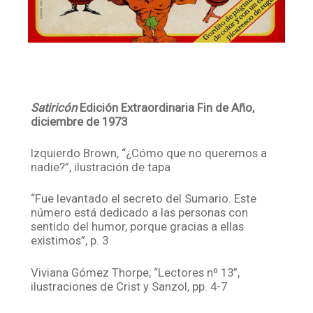
Satiricón
Edición Extraordinaria Fin de Año,
diciembre de 1973
Izquierdo Brown, “¿Cómo que no queremos a
nadie?”, ilustración de tapa
“Fue levantado el secreto del Sumario. Este
número está dedicado a las personas con
sentido del humor, porque gracias a ellas
existimos”, p. 3
Viviana Gómez Thorpe, “Lectores nº 13”,
ilustraciones de Crist y Sanzol, pp. 4-7