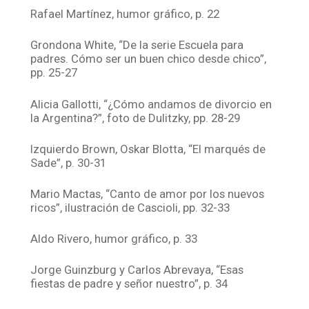
Rafael Martínez, humor gráfico, p. 22
Grondona White, “De la serie Escuela para
padres. Cómo ser un buen chico desde chico”,
pp. 25-27
Alicia Gallotti, “¿Cómo andamos de divorcio en
la Argentina?”, foto de Dulitzky, pp. 28-29
Izquierdo Brown, Oskar Blotta, “El marqués de
Sade”, p. 30-31
Mario Mactas, “Canto de amor por los nuevos
ricos”, ilustración de Cascioli, pp. 32-33
Aldo Rivero, humor gráfico, p. 33
Jorge Guinzburg y Carlos Abrevaya, “Esas
fiestas de padre y señor nuestro”, p. 34