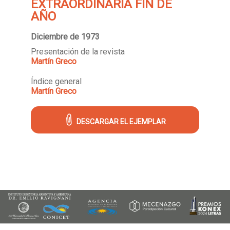
EXTRAORDINARIA FIN DE
AÑO
Diciembre de 1973
Presentación de la revista
Martín Greco
Índice general
Martín Greco
DESCARGAR EL EJEMPLAR