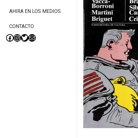
AHIRA EN LOS MEDIOS
CONTACTO
Facebook
Instagram
Twitter
Mail