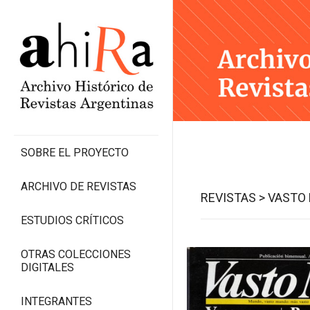
SOBRE EL PROYECTO
ARCHIVO DE REVISTAS
REVISTAS >
VASTO
ESTUDIOS CRÍTICOS
OTRAS COLECCIONES
DIGITALES
INTEGRANTES