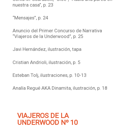
nuestra casa”, p. 23
“Mensajes”, p. 24
Anuncio del Primer Concurso de Narrativa
“Viajeros de la Underwood”, p. 25
Javi Hernández, ilustración, tapa
Cristian Andrioli, ilustración, p. 5
Esteban Tolj, ilustraciones, p. 10-13
Analía Regué AKA Dinamita, ilustración, p. 18
VIAJEROS DE LA
UNDERWOOD Nº 10