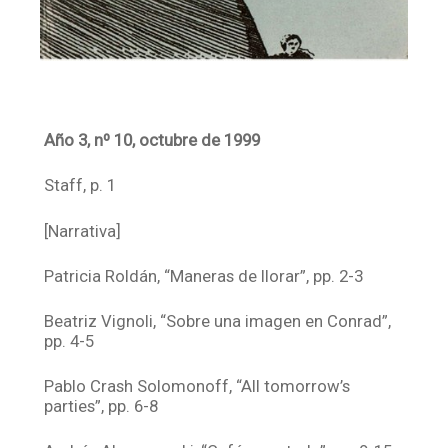
Año 3, nº 10, octubre de 1999
Staff, p. 1
[Narrativa]
Patricia Roldán, “Maneras de llorar”, pp. 2-3
Beatriz Vignoli, “Sobre una imagen en Conrad”,
pp. 4-5
Pablo Crash Solomonoff, “All tomorrow’s
parties”, pp. 6-8