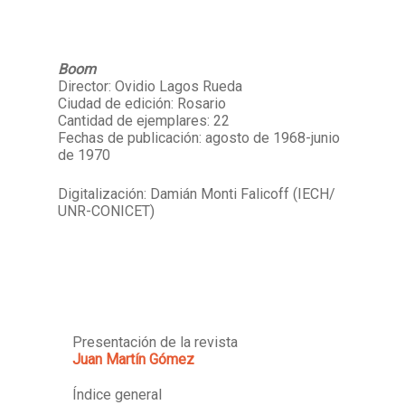
Boom
Director: Ovidio Lagos Rueda
Ciudad de edición: Rosario
Cantidad de ejemplares: 22
Fechas de publicación: agosto de 1968-junio
de 1970
Digitalización: Damián Monti Falicoff (IECH/
UNR-CONICET)
Presentación de la revista
Juan Martín Gómez
Índice general