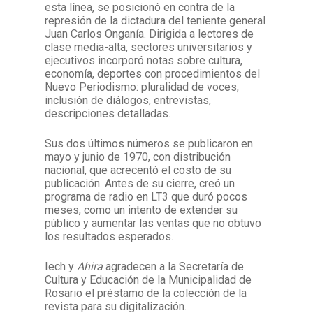
esta línea, se posicionó en contra de la
represión de la dictadura del teniente general
Juan Carlos Onganía. Dirigida a lectores de
clase media-alta, sectores universitarios y
ejecutivos incorporó notas sobre cultura,
economía, deportes con procedimientos del
Nuevo Periodismo: pluralidad de voces,
inclusión de diálogos, entrevistas,
descripciones detalladas.
Sus dos últimos números se publicaron en
mayo y junio de 1970, con distribución
nacional, que acrecentó el costo de su
publicación. Antes de su cierre, creó un
programa de radio en LT3 que duró pocos
meses, como un intento de extender su
público y aumentar las ventas que no obtuvo
los resultados esperados.
Iech y
Ahira
agradecen a la Secretaría de
Cultura y Educación de la Municipalidad de
Rosario el préstamo de la colección de la
revista para su digitalización.