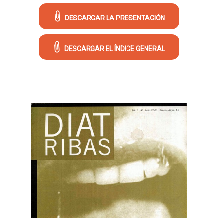
DESCARGAR LA PRESENTACIÓN
DESCARGAR EL ÍNDICE GENERAL