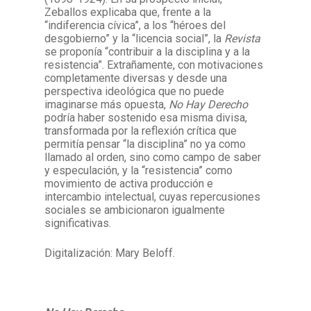
Zeballos explicaba que, frente a la
“indiferencia cívica”, a los “héroes del
desgobierno” y la “licencia social”, la
Revista
se proponía “contribuir a la disciplina y a la
resistencia”. Extrañamente, con motivaciones
completamente diversas y desde una
perspectiva ideológica que no puede
imaginarse más opuesta,
No Hay Derecho
podría haber sostenido esa misma divisa,
transformada por la reflexión crítica que
permitía pensar “la disciplina” no ya como
llamado al orden, sino como campo de saber
y especulación, y la “resistencia” como
movimiento de activa producción e
intercambio intelectual, cuyas repercusiones
sociales se ambicionaron igualmente
significativas.
Digitalización: Mary Beloff.