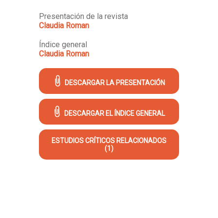
Presentación de la revista
Claudia Roman
Índice general
Claudia Roman
DESCARGAR LA PRESENTACIÓN
DESCARGAR EL ÍNDICE GENERAL
ESTUDIOS CRÍTICOS RELACIONADOS
(1)