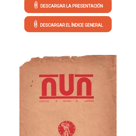
DESCARGAR LA PRESENTACIÓN
DESCARGAR EL ÍNDICE GENERAL