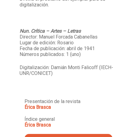
digitalización.
Nun. Crítica – Artes – Letras
Director: Manuel Forcada Cabanellas
Lugar de edición: Rosario
Fecha de publicación: abril de 1941
Números publicados: 1 (uno)
Digitalización: Damián Monti Falicoff (IECH-
UNR/CONICET)
Presentación de la revista
Érica Brasca
Índice general
Érica Brasca