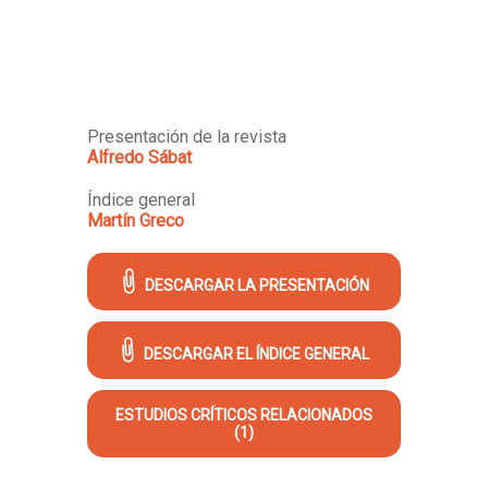
Presentación de la revista
Alfredo Sábat
Índice general
Martín Greco
DESCARGAR LA PRESENTACIÓN
DESCARGAR EL ÍNDICE GENERAL
ESTUDIOS CRÍTICOS RELACIONADOS
(1)