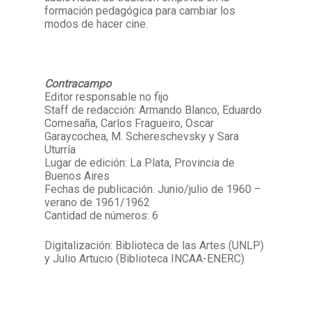
formación pedagógica para cambiar los
modos de hacer cine.
Contracampo
Editor responsable no fijo
Staff de redacción: Armando Blanco, Eduardo
Comesaña, Carlos Fragueiro, Oscar
Garaycochea, M. Schereschevsky y Sara
Uturría
Lugar de edición: La Plata, Provincia de
Buenos Aires
Fechas de publicación. Junio/julio de 1960 –
verano de 1961/1962
Cantidad de números: 6
Digitalización: Biblioteca de las Artes (UNLP)
y Julio Artucio (Biblioteca INCAA-ENERC)