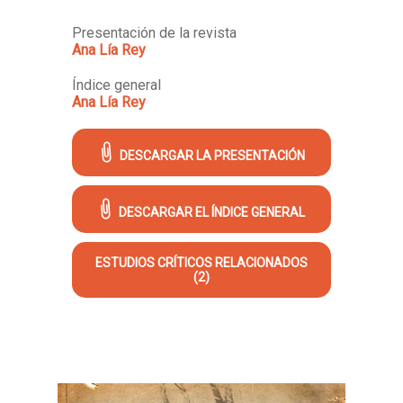
Presentación de la revista
Ana Lía Rey
Índice general
Ana Lía Rey
DESCARGAR LA PRESENTACIÓN
DESCARGAR EL ÍNDICE GENERAL
ESTUDIOS CRÍTICOS RELACIONADOS
(2)