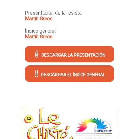
Presentación de la revista
Martín Greco
Índice general
Martín Greco
DESCARGAR LA PRESENTACIÓN
DESCARGAR EL ÍNDICE GENERAL