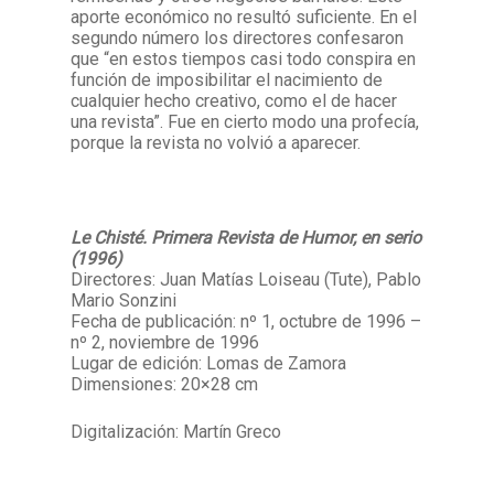
aporte económico no resultó suficiente. En el
segundo número los directores confesaron
que “en estos tiempos casi todo conspira en
función de imposibilitar el nacimiento de
cualquier hecho creativo, como el de hacer
una revista”. Fue en cierto modo una profecía,
porque la revista no volvió a aparecer.
Le Chisté. Primera Revista de Humor, en serio
(1996)
Directores: Juan Matías Loiseau (Tute), Pablo
Mario Sonzini
Fecha de publicación: nº 1, octubre de 1996 –
nº 2, noviembre de 1996
Lugar de edición: Lomas de Zamora
Dimensiones: 20×28 cm
Digitalización: Martín Greco