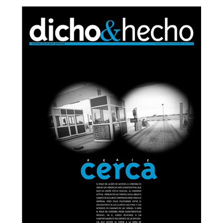
Dicho&Hecho