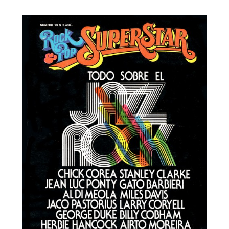
Rock SuperStar