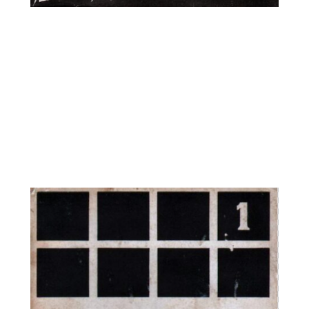
Liberación y Derecho