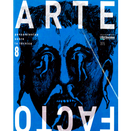
Artefacto. Pensamientos sobre la Técnica