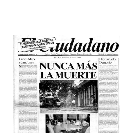
El Ciudadano