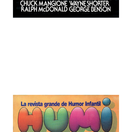
HUMI. La Revista Grande de Humor Infantil