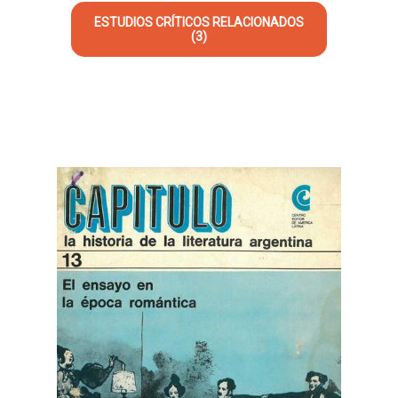
ESTUDIOS CRÍTICOS RELACIONADOS
(3)