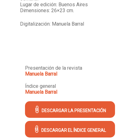
Lugar de edición: Buenos Aires
Dimensiones: 26×23 cm.
Digitalización: Manuela Barral
Presentación de la revista
Manuela Barral
Índice general
Manuela Barral
DESCARGAR LA PRESENTACIÓN
DESCARGAR EL ÍNDICE GENERAL