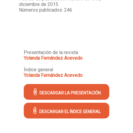
diciembre de 2015
Números publicados: 246
Presentación de la revista
Yolanda Fernández Acevedo
Índice general
Yolanda Fernández Acevedo
DESCARGAR LA PRESENTACIÓN
DESCARGAR EL ÍNDICE GENERAL