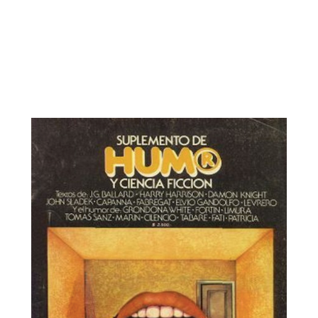
Suplemento de Hum® y Ciencia Ficción