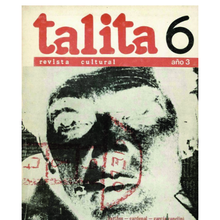
Talita. Revista Cultural