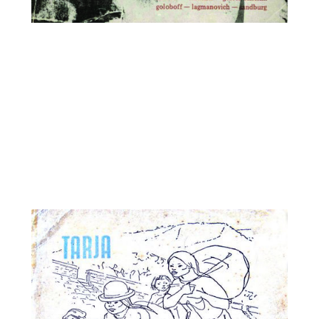
Tarja