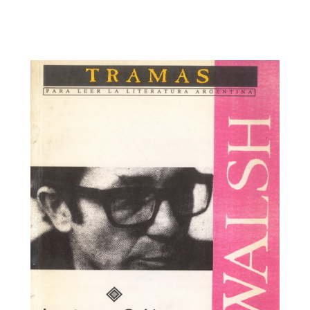
Tramas, para leer la literatura argentina