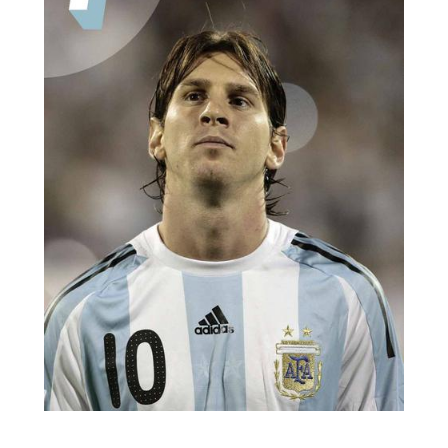
Transatlántico