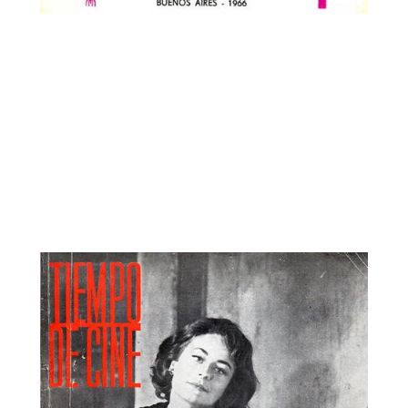
Tiempo de Cine