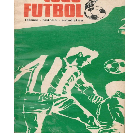
Todo Fútbol