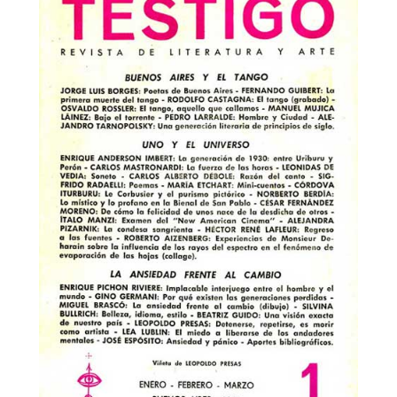
Testigo