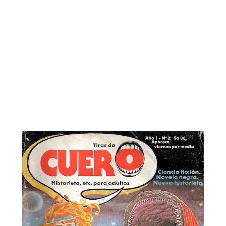
Tiras de Cuero