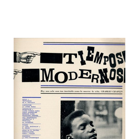
Tiempos Modernos
El Escarabajo de Oro