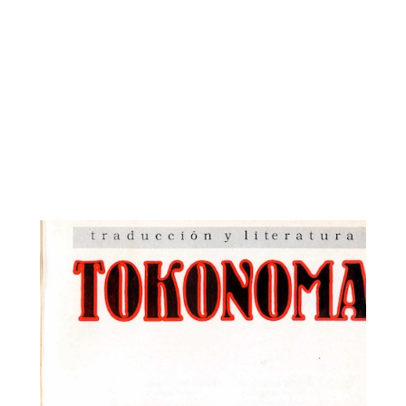
Tokonoma