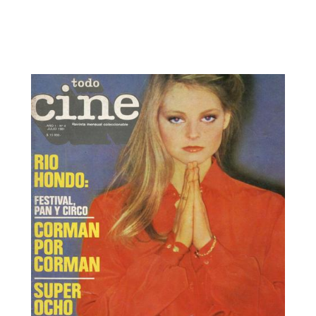
Todo Cine