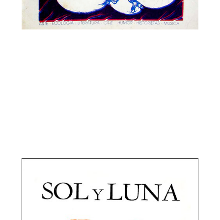
Sol y Luna