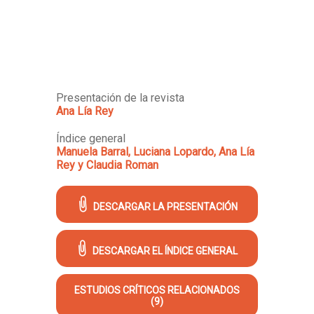
Presentación de la revista
Ana Lía Rey
Índice general
Manuela Barral, Luciana Lopardo, Ana Lía
Rey y Claudia Roman
DESCARGAR LA PRESENTACIÓN
DESCARGAR EL ÍNDICE GENERAL
ESTUDIOS CRÍTICOS RELACIONADOS
(9)