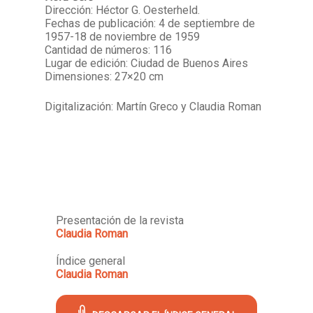
Dirección: Héctor G. Oesterheld.
Fechas de publicación:
4 de septiembre de
1957-
18 de noviembre de 1959
Cantidad de números: 116
Lugar de edición: Ciudad de Buenos Aires
Dimensiones: 27×20 cm
Digitalización: Martín Greco y Claudia Roman
Presentación de la revista
Claudia Roman
Índice general
Claudia Roman