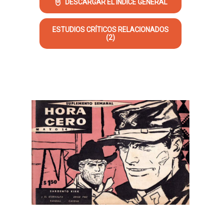
DESCARGAR EL ÍNDICE GENERAL
ESTUDIOS CRÍTICOS RELACIONADOS
(2)