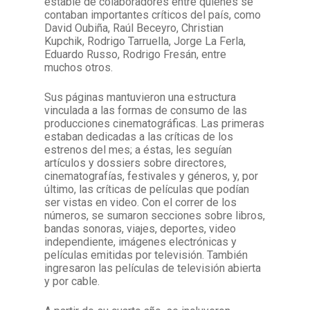
estable de colaboradores entre quienes se
contaban importantes críticos del país, como
David Oubiña, Raúl Beceyro, Christian
Kupchik, Rodrigo Tarruella, Jorge La Ferla,
Eduardo Russo, Rodrigo Fresán, entre
muchos otros.
Sus páginas mantuvieron una estructura
vinculada a las formas de consumo de las
producciones cinematográficas. Las primeras
estaban dedicadas a las críticas de los
estrenos del mes; a éstas, les seguían
artículos y dossiers sobre directores,
cinematografías, festivales y géneros, y, por
último, las críticas de películas que podían
ser vistas en video. Con el correr de los
números, se sumaron secciones sobre libros,
bandas sonoras, viajes, deportes, video
independiente, imágenes electrónicas y
películas emitidas por televisión. También
ingresaron las películas de televisión abierta
y por cable.