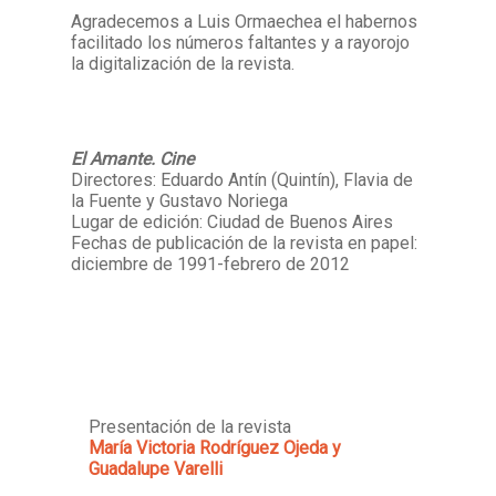
Agradecemos a Luis Ormaechea el habernos
facilitado los números faltantes y a rayorojo
la digitalización de la revista.
El Amante. Cine
Directores: Eduardo Antín (Quintín), Flavia de
la Fuente y Gustavo Noriega
Lugar de edición: Ciudad de Buenos Aires
Fechas de publicación de la revista en papel:
diciembre de 1991-febrero de 2012
Presentación de la revista
María Victoria Rodríguez Ojeda y
Guadalupe Varelli