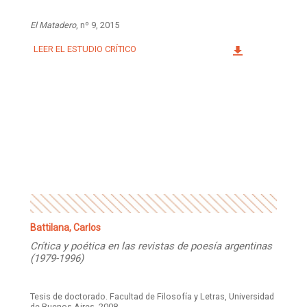
El Matadero
, nº 9, 2015
LEER EL ESTUDIO CRÍTICO
Battilana, Carlos
Crítica y poética en las revistas de poesía argentinas
(1979-1996)
Tesis de doctorado. Facultad de Filosofía y Letras, Universidad
de Buenos Aires, 2008