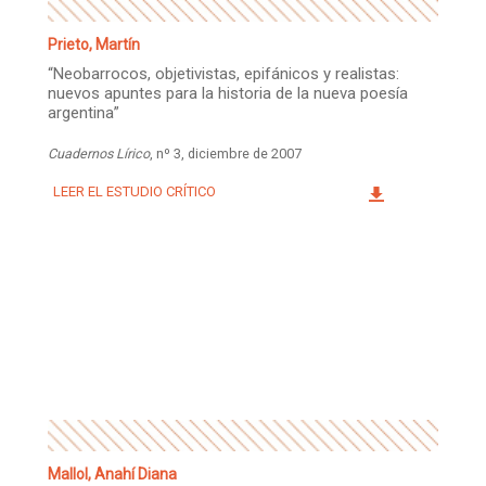
Prieto, Martín
“Neobarrocos, objetivistas, epifánicos y realistas:
nuevos apuntes para la historia de la nueva poesía
argentina”
Cuadernos Lírico
, nº 3, diciembre de 2007
LEER EL ESTUDIO CRÍTICO
Mallol, Anahí Diana