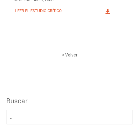
LEER EL ESTUDIO CRÍTICO
< Volver
Buscar
Buscar
por: