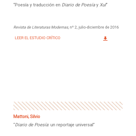
“Poesía y traducción en
Diario de Poesía
y
Xul
“
Revista de Literaturas Modernas
, nº 2, julio-diciembre de 2016
LEER EL ESTUDIO CRÍTICO
Mattoni, Silvio
“
Diario de Poesía
: un reportaje universal”