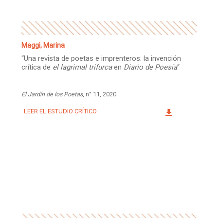
Maggi, Marina
“Una revista de poetas e imprenteros: la invención
crítica de
el lagrimal trifurca
en
Diario de Poesía
“
El Jardín de los Poetas
, n° 11, 2020
LEER EL ESTUDIO CRÍTICO