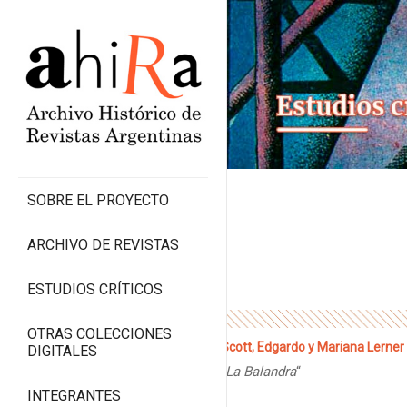
SOBRE EL PROYECTO
ARCHIVO DE REVISTAS
ESTUDIOS CRÍTICOS
OTRAS COLECCIONES
Scott, Edgardo y Mariana Lerner
DIGITALES
“
La Balandra
“
INTEGRANTES