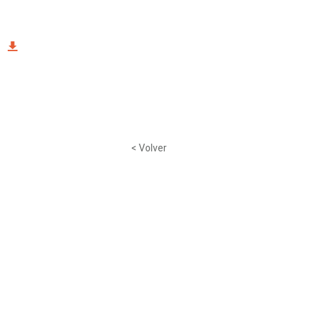
< Volver