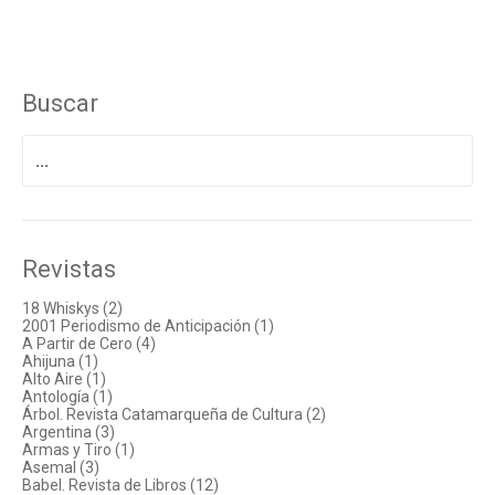
Buscar
Buscar
por:
Revistas
18 Whiskys (2)
2001 Periodismo de Anticipación (1)
A Partir de Cero (4)
Ahijuna (1)
Alto Aire (1)
Antología (1)
Árbol. Revista Catamarqueña de Cultura (2)
Argentina (3)
Armas y Tiro (1)
Asemal (3)
Babel. Revista de Libros (12)