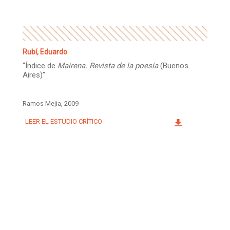
Rubí, Eduardo
“Índice de
Mairena. Revista de la poesía
(Buenos
Aires)”
Ramos Mejía, 2009
LEER EL ESTUDIO CRÍTICO