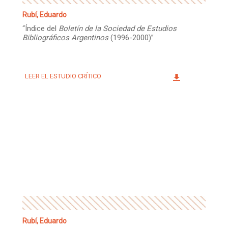
Rubí, Eduardo
“Índice del
Boletín de la Sociedad de Estudios
Bibliográficos Argentinos
(1996-2000)”
LEER EL ESTUDIO CRÍTICO
Rubí, Eduardo