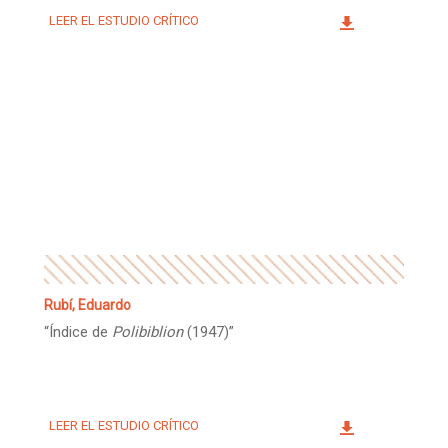
LEER EL ESTUDIO CRÍTICO
Rubí, Eduardo
“Índice de
Polibiblion
(1947)”
LEER EL ESTUDIO CRÍTICO