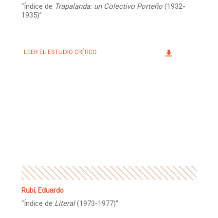
“Índice de
Trapalanda: un Colectivo Porteño
(1932-
1935)”
LEER EL ESTUDIO CRÍTICO
Rubí, Eduardo
“Índice de
Literal
(1973-1977)”