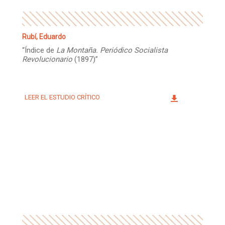
Rubí, Eduardo
“Índice de
La Montaña. Periódico Socialista
Revolucionario
(1897)”
LEER EL ESTUDIO CRÍTICO