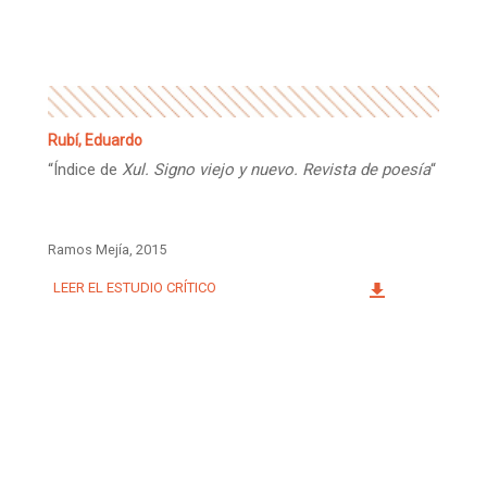
Rubí, Eduardo
“Índice de
Xul. Signo viejo y nuevo. Revista de poesía
“
Ramos Mejía, 2015
LEER EL ESTUDIO CRÍTICO