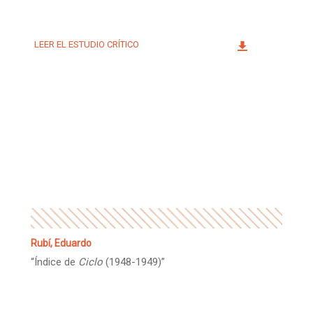
LEER EL ESTUDIO CRÍTICO
Rubí, Eduardo
“Índice de
Ciclo
(1948-1949)”