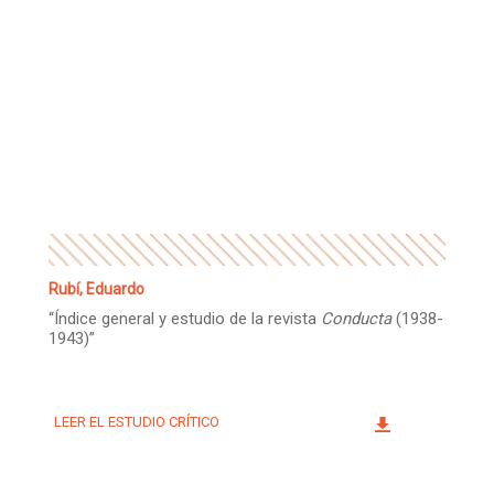
Rubí, Eduardo
“Índice general y estudio de la revista
Conducta
(1938-
1943)”
LEER EL ESTUDIO CRÍTICO