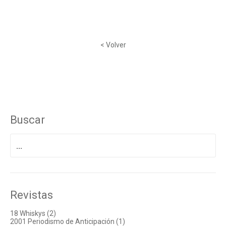
< Volver
Buscar
Buscar
por:
Revistas
18 Whiskys (2)
2001 Periodismo de Anticipación (1)