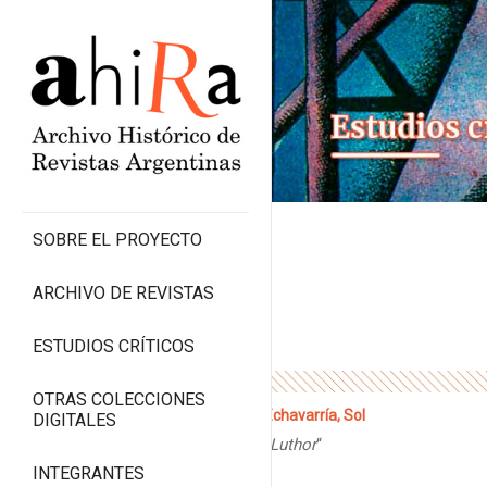
SOBRE EL PROYECTO
ARCHIVO DE REVISTAS
ESTUDIOS CRÍTICOS
OTRAS COLECCIONES
Echavarría, Sol
DIGITALES
“
Luthor
“
INTEGRANTES