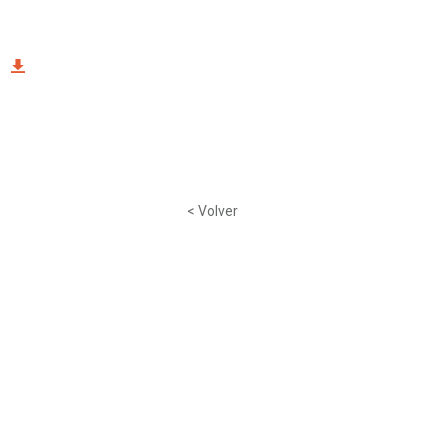
< Volver