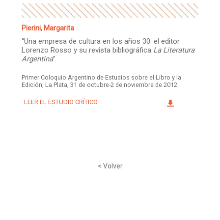
Pierini, Margarita
“Una empresa de cultura en los años 30: el editor
Lorenzo Rosso y su revista bibliográfica
La Literatura
Argentina
”
Primer Coloquio Argentino de Estudios sobre el Libro y la
Edición, La Plata, 31 de octubre-2 de noviembre de 2012.
LEER EL ESTUDIO CRÍTICO
< Volver