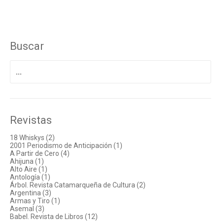
Buscar
Buscar
por:
Revistas
18 Whiskys (2)
2001 Periodismo de Anticipación (1)
A Partir de Cero (4)
Ahijuna (1)
Alto Aire (1)
Antología (1)
Árbol. Revista Catamarqueña de Cultura (2)
Argentina (3)
Armas y Tiro (1)
Asemal (3)
Babel. Revista de Libros (12)