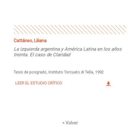
Facebook
Instagram
Twitter
Mail
Cattáneo, Liliana
La izquierda argentina y América Latina en los años
treinta. El caso de Claridad
Tesis de posgrado, Instituto Torcuato di Tella, 1992
LEER EL ESTUDIO CRÍTICO
< Volver