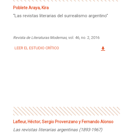
Poblete Araya, Kira
“Las revistas literarias del surrealismo argentino”
Revista de Literaturas Modernas
, vol. 46, no. 2, 2016
LEER EL ESTUDIO CRÍTICO
Lafleur, Héctor; Sergio Provenzano y Fernando Alonso
Las revistas literarias argentinas (1893-1967)