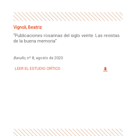
Vignoli, Beatriz
“Publicaciones rosarinas del siglo veinte. Las revistas
de la buena memoria”
Barullo
, nº 8, agosto de 2020
LEER EL ESTUDIO CRÍTICO