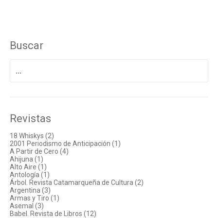
Buscar
Buscar
por:
Revistas
18 Whiskys (2)
2001 Periodismo de Anticipación (1)
A Partir de Cero (4)
Ahijuna (1)
Alto Aire (1)
Antología (1)
Árbol. Revista Catamarqueña de Cultura (2)
Argentina (3)
Armas y Tiro (1)
Asemal (3)
Babel. Revista de Libros (12)