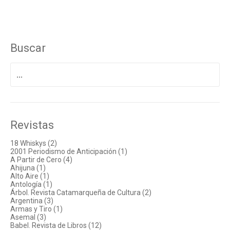
Buscar
Buscar
por:
Revistas
18 Whiskys (2)
2001 Periodismo de Anticipación (1)
A Partir de Cero (4)
Ahijuna (1)
Alto Aire (1)
Antología (1)
Árbol. Revista Catamarqueña de Cultura (2)
Argentina (3)
Armas y Tiro (1)
Asemal (3)
Babel. Revista de Libros (12)