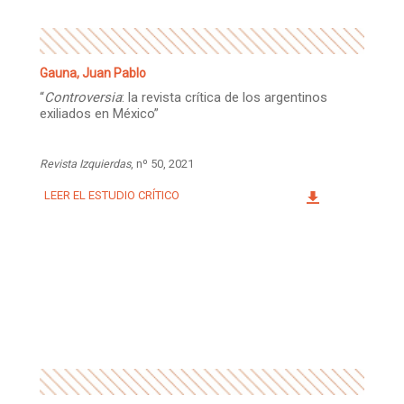
Gauna, Juan Pablo
“
Controversia
: la revista crítica de los argentinos
exiliados en México”
Revista Izquierdas
, nº 50, 2021
LEER EL ESTUDIO CRÍTICO