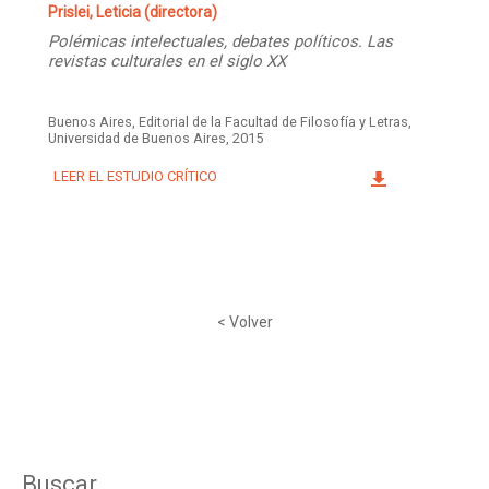
Prislei, Leticia (directora)
Polémicas intelectuales, debates políticos. Las
revistas culturales en el siglo XX
Buenos Aires, Editorial de la Facultad de Filosofía y Letras,
Universidad de Buenos Aires, 2015
LEER EL ESTUDIO CRÍTICO
< Volver
Buscar