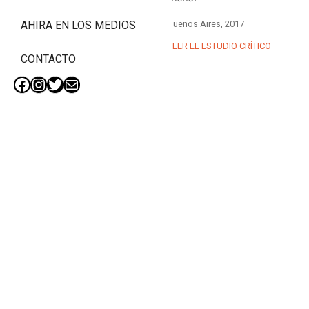
Buenos Aires, 2017
AHIRA EN LOS MEDIOS
LEER EL ESTUDIO CRÍTICO
CONTACTO
Facebook
Instagram
Twitter
Mail