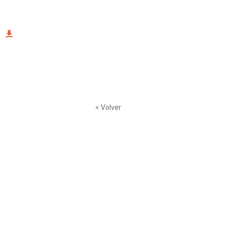
< Volver