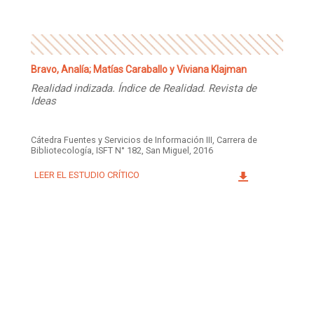
Bravo, Analía; Matías Caraballo y Viviana Klajman
Realidad indizada. Índice de Realidad. Revista de
Ideas
Cátedra Fuentes y Servicios de Información III, Carrera de
Bibliotecología, ISFT N° 182, San Miguel, 2016
LEER EL ESTUDIO CRÍTICO