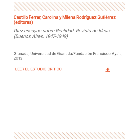
Castillo Ferrer, Carolina y Milena Rodríguez Gutiérrez
(editoras)
Diez ensayos sobre Realidad. Revista de Ideas
(Buenos Aires, 1947-1949)
Granada, Universidad de Granada/Fundación Francisco Ayala,
2013
LEER EL ESTUDIO CRÍTICO