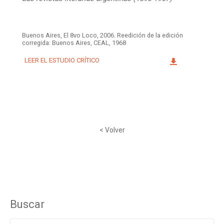
Buenos Aires, El 8vo Loco, 2006. Reedición de la edición
corregida: Buenos Aires, CEAL, 1968
LEER EL ESTUDIO CRÍTICO
< Volver
Buscar
Buscar