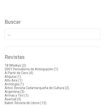
Buscar
Buscar
por:
Revistas
18 Whiskys (2)
2001 Periodismo de Anticipación (1)
A Partir de Cero (4)
Ahijuna (1)
Alto Aire (1)
Antología (1)
Árbol. Revista Catamarqueña de Cultura (2)
Argentina (3)
Armas y Tiro (1)
Asemal (3)
Babel. Revista de Libros (12)