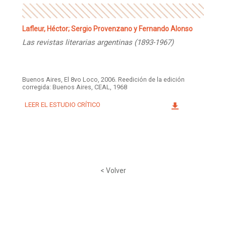
Lafleur, Héctor; Sergio Provenzano y Fernando Alonso
Las revistas literarias argentinas (1893-1967)
Buenos Aires, El 8vo Loco, 2006. Reedición de la edición
corregida: Buenos Aires, CEAL, 1968
LEER EL ESTUDIO CRÍTICO
< Volver