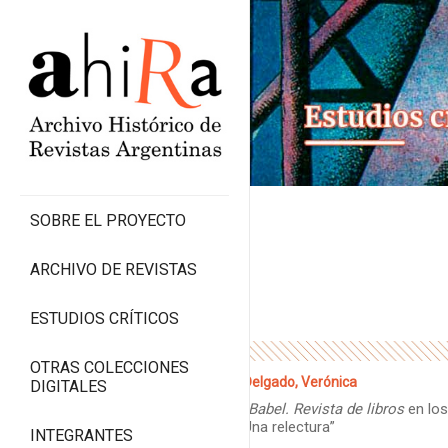
SOBRE EL PROYECTO
ARCHIVO DE REVISTAS
ESTUDIOS CRÍTICOS
OTRAS COLECCIONES
Delgado, Verónica
DIGITALES
“
Babel. Revista de libros
en los
Una relectura”
INTEGRANTES