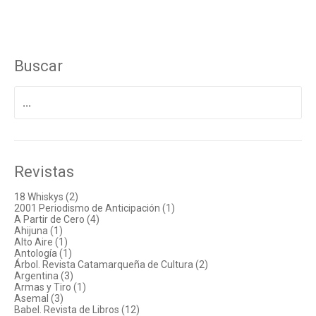
Buscar
Buscar
por:
Revistas
18 Whiskys (2)
2001 Periodismo de Anticipación (1)
A Partir de Cero (4)
Ahijuna (1)
Alto Aire (1)
Antología (1)
Árbol. Revista Catamarqueña de Cultura (2)
Argentina (3)
Armas y Tiro (1)
Asemal (3)
Babel. Revista de Libros (12)