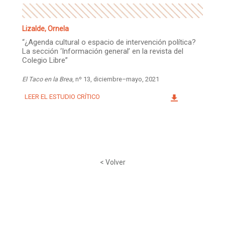
Lizalde, Ornela
“¿Agenda cultural o espacio de intervención política?
La sección ‘Información general’ en la revista del
Colegio Libre”
El Taco en la Brea
, nº 13, diciembre–mayo, 2021
LEER EL ESTUDIO CRÍTICO
< Volver