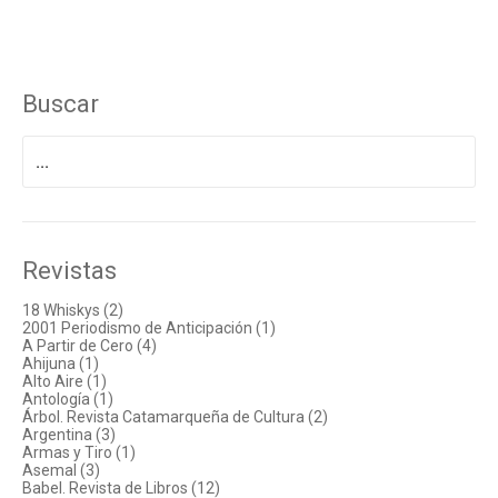
Buscar
Buscar
por:
Revistas
18 Whiskys (2)
2001 Periodismo de Anticipación (1)
A Partir de Cero (4)
Ahijuna (1)
Alto Aire (1)
Antología (1)
Árbol. Revista Catamarqueña de Cultura (2)
Argentina (3)
Armas y Tiro (1)
Asemal (3)
Babel. Revista de Libros (12)