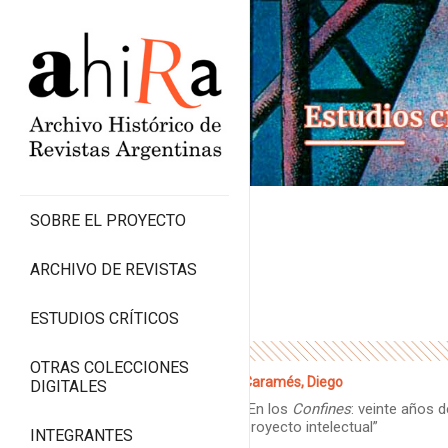
SOBRE EL PROYECTO
ARCHIVO DE REVISTAS
ESTUDIOS CRÍTICOS
OTRAS COLECCIONES
Caramés, Diego
DIGITALES
“En los
Confines
: veinte años 
proyecto intelectual”
INTEGRANTES