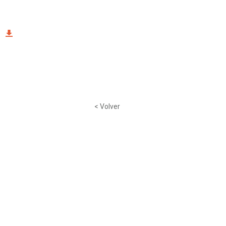
< Volver