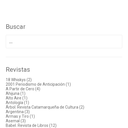
Buscar
Buscar
por:
Revistas
18 Whiskys (2)
2001 Periodismo de Anticipación (1)
A Partir de Cero (4)
Ahijuna (1)
Alto Aire (1)
Antología (1)
Árbol. Revista Catamarqueña de Cultura (2)
Argentina (3)
Armas y Tiro (1)
Asemal (3)
Babel. Revista de Libros (12)