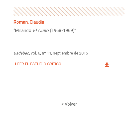
Roman, Claudia
“Mirando
El Cielo
(1968-1969)”
Badebec
, vol. 6, nº 11, septiembre de 2016
LEER EL ESTUDIO CRÍTICO
< Volver