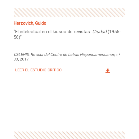
Herzovich, Guido
“El intelectual en el kiosco de revistas:
Ciudad
(1955-
56)”
CELEHIS. Revista del Centro de Letras Hispanoamericanas
, nº
33, 2017
LEER EL ESTUDIO CRÍTICO