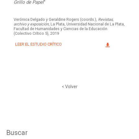
Grillo de Papel
“
Verónica Delgado y Geraldine Rogers (coords.),
Revistas,
archivo y exposición
, La Plata, Universidad Nacional de La Plata,
Facultad de Humanidades y Ciencias de la Educación
(Colectivo Crítico 5), 2019
LEER EL ESTUDIO CRÍTICO
< Volver
Buscar