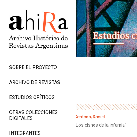
SOBRE EL PROYECTO
ARCHIVO DE REVISTAS
ESTUDIOS CRÍTICOS
OTRAS COLECCIONES
Centeno, Daniel
DIGITALES
“Los cisnes de la infamia”
INTEGRANTES