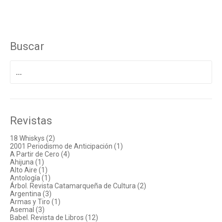
Buscar
Buscar
por:
Revistas
18 Whiskys (2)
2001 Periodismo de Anticipación (1)
A Partir de Cero (4)
Ahijuna (1)
Alto Aire (1)
Antología (1)
Árbol. Revista Catamarqueña de Cultura (2)
Argentina (3)
Armas y Tiro (1)
Asemal (3)
Babel. Revista de Libros (12)