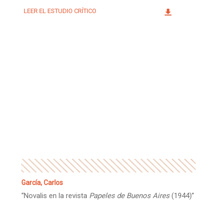
LEER EL ESTUDIO CRÍTICO
García, Carlos
“Novalis en la revista
Papeles de Buenos Aires
(1944)”