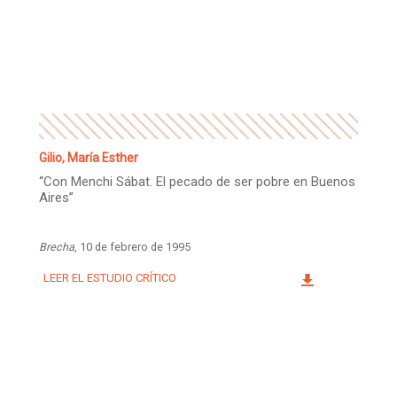
Gilio, María Esther
“Con Menchi Sábat. El pecado de ser pobre en Buenos
Aires”
Brecha
, 10 de febrero de 1995
LEER EL ESTUDIO CRÍTICO