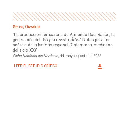
Geres, Osvaldo
“La producción temparana de Armando Raúl Bazán, la
generación del ´55 y la revista
Árbol
. Notas para un
análisis de la historia regional (Catamarca, mediados
del siglo XX)”
Folha Histórica del Nordeste
, 44, mayo-agosto de 2022
LEER EL ESTUDIO CRÍTICO