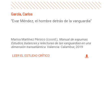
García, Carlos
“Evar Méndez, el hombre detrás de la vanguardia”
Marisa Martínez Pérsico (coord.),
Manual de espumas.
Estudios, balances y relecturas de las vanguardias en una
dimensión transatlántica
. Valencia: Calambur, 2019
LEER EL ESTUDIO CRÍTICO