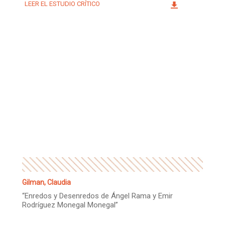
LEER EL ESTUDIO CRÍTICO
Gilman, Claudia
“Enredos y Desenredos de Ángel Rama y Emir
Rodríguez Monegal Monegal”