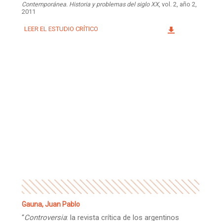
Contemporánea. Historia y problemas del siglo XX
, vol. 2, año 2,
2011
LEER EL ESTUDIO CRÍTICO
Gauna, Juan Pablo
“
Controversia
: la revista crítica de los argentinos