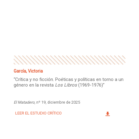
García, Victoria
“Crítica y no ficción. Poéticas y políticas en torno a un
género en la revista
Los Libros
(1969-1976)”
El Matadero
, nº 19, diciembre de 2025
LEER EL ESTUDIO CRÍTICO