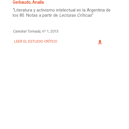
Gerbaudo, Analía
“Literatura y activismo intelectual en la Argentina de
los 80. Notas a partir de
Lecturas Críticas
“
Catedral Tomada
, nº 1, 2013
LEER EL ESTUDIO CRÍTICO