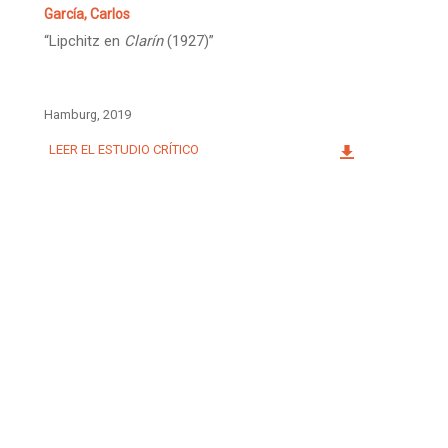
García, Carlos
“Lipchitz en
Clarín
(1927)”
Hamburg, 2019
LEER EL ESTUDIO CRÍTICO