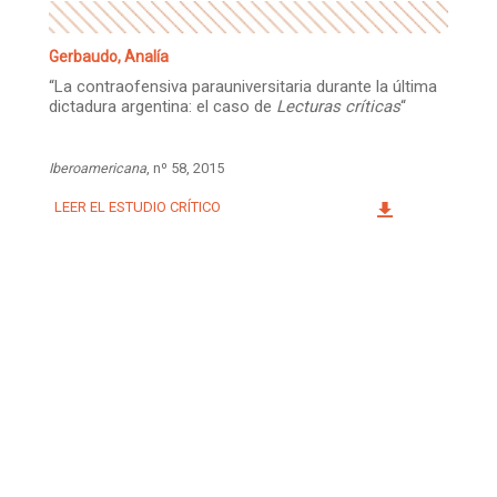
Gerbaudo, Analía
“La contraofensiva parauniversitaria durante la última
dictadura argentina: el caso de
Lecturas críticas
“
Iberoamericana
, nº 58, 2015
LEER EL ESTUDIO CRÍTICO