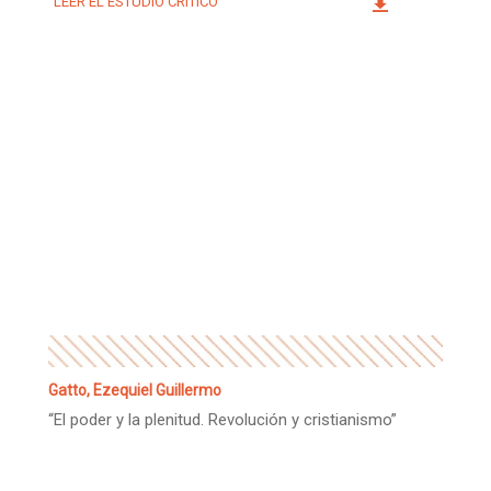
LEER EL ESTUDIO CRÍTICO
Gatto, Ezequiel Guillermo
“El poder y la plenitud. Revolución y cristianismo”