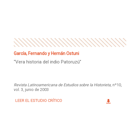
García, Fernando y Hernán Ostuni
“Vera historia del indio Patoruzú”
Revista Latinoamericana de Estudios sobre la Historieta
, nº10,
vol. 3, junio de 2003
LEER EL ESTUDIO CRÍTICO