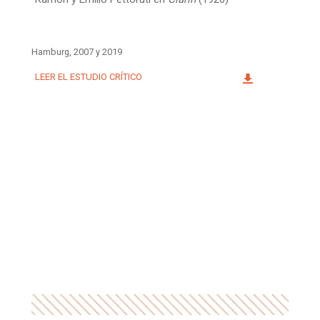
Hamburg, 2007 y 2019
LEER EL ESTUDIO CRÍTICO