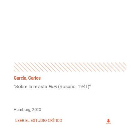
García, Carlos
“Sobre la revista
Nun
(Rosario, 1941)”
Hamburg, 2020
LEER EL ESTUDIO CRÍTICO