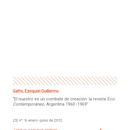
Gatto, Ezequiel Guillermo
“El nuestro es un combate de creación: la revista
Eco
Contemporáneo
, Argentina 1960–1969″
CS
, nº. 9, enero–junio de 2012