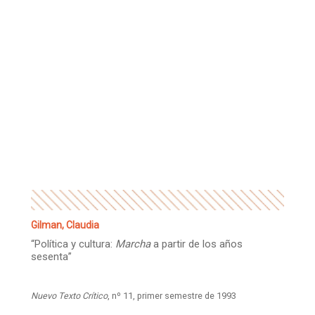
Gilman, Claudia
“Política y cultura:
Marcha
a partir de los años
sesenta”
Nuevo Texto Crítico
, nº 11, primer semestre de 1993