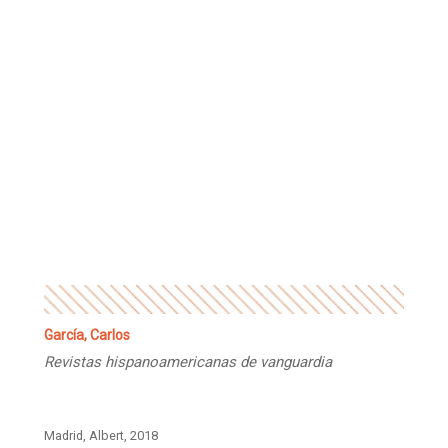
García, Carlos
Revistas hispanoamericanas de vanguardia
Madrid, Albert, 2018