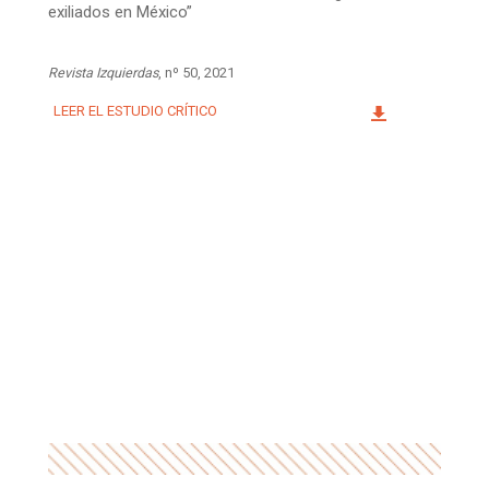
exiliados en México”
Revista Izquierdas
, nº 50, 2021
LEER EL ESTUDIO CRÍTICO