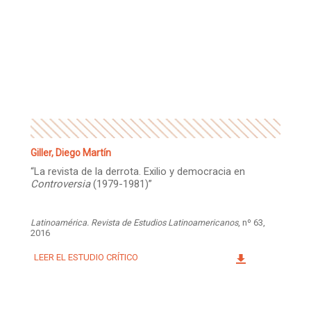
Giller, Diego Martín
“La revista de la derrota. Exilio y democracia en
Controversia
(1979-1981)”
Latinoamérica. Revista de Estudios Latinoamericanos
, nº 63,
2016
LEER EL ESTUDIO CRÍTICO