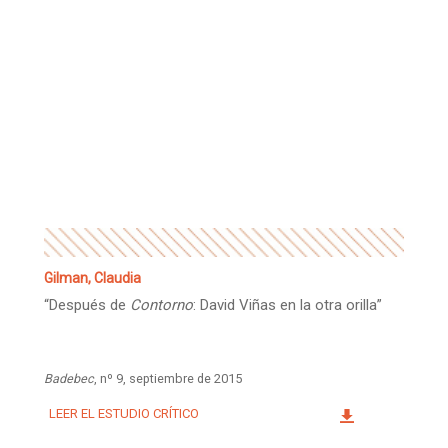
Gilman, Claudia
“Después de
Contorno
: David Viñas en la otra orilla”
Badebec
, nº 9, septiembre de 2015
LEER EL ESTUDIO CRÍTICO